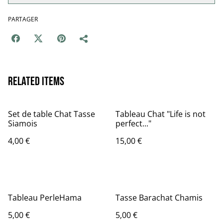
PARTAGER
Related items
Set de table Chat Tasse
Tableau Chat "Life is not
Siamois
perfect..."
4,00 €
15,00 €
Tableau PerleHama
Tasse Barachat Chamis
5,00 €
5,00 €