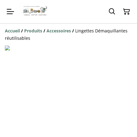
Accueil
/
Produits
/
Accessoires
/
Lingettes Démaquillantes
réutilisables