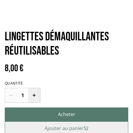
Lingettes Démaquillantes
réutilisables
8,00 €
QUANTITÉ
Acheter
Ajouter au panier